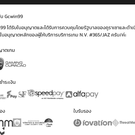
กับ Gcwin99
99 ได้รับใบอนุญาตและได้รับการควบคุมโดยรัฐบาลของคูราเซาและดำเ
้ใบอนุญาตหลักของผู้ให้บริการบริการเกม N.V. #365/JAZ ครับ/ค่ะ
ญาตเกม
รชำระเงิน
รอง
ใบรับรอง