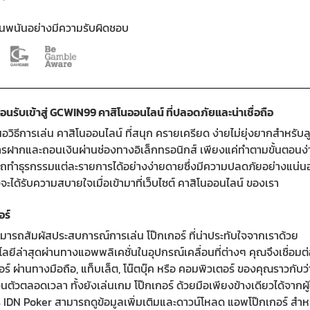
่นพนันอย่างมีความรับผิดชอบ
้อนรับเข้าสู่ GCWIN99 คาสิโนออนไลน์ ที่ปลอดภัยและน่าเชื่อถือ
อวิธีการเล่น คาสิโนออนไลน์ ที่สนุก ครายเครียด ง่ายไม่ยุ่งยากสำหรับล
การฝากและถอนเงินผ่านช่องทางอิเล็กทรอนิกส์ เพียงแค่ทำตามขั้นตอนง่
ถทำธุรกรรมแต่ละรายการได้อย่างง่ายดายซึ่งมีความปลดภัยอย่างแน่น
จะได้รับความสบายใจเมื่อเข้ามาที่เว็บไซต์ คาสิโนออนไลน์ ของเรา
อร์
มารถสัมผัสประสบการณ์การเล่น โป๊กเกอร์ ที่น่าประทับใจจากเราด้วย
ลยีล่าสุดผ่านทางแอพพลิเคชั่นในอุปกรณ์เคลื่อนที่ต่างๆ คุณจึงเชื่อมต
อร์ ผ่านทางมือถือ, แท็บเล็ต, โน๊ตบุ๊ค หรือ คอมพิวเตอร์ ของคุณราวกับว่า
วนตัวตลอดเวลา ทั้งยังเล่นเกม โป๊กเกอร์ ด้วยมือเพียงข้างเดียวได้จากผู้
ร IDN Poker สามารถดูข้อมูลเพิ่มเติมและดาวน์โหลด แอพโป๊กเกอร์ สำห