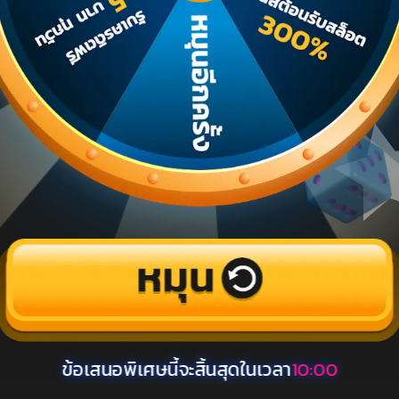
ข้อเสนอพิเศษนี้จะสิ้นสุดในเวลา
10:00